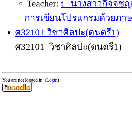
Teacher:
t_ นางสาวกิจจชญา
การเขียนโปรแกรมด้วยภาษ
ศ32101 วิชาศิลปะ(ดนตรี1)
ศ32101 วิชาศิลปะ(ดนตรี1)
You are not logged in. (
Login
)