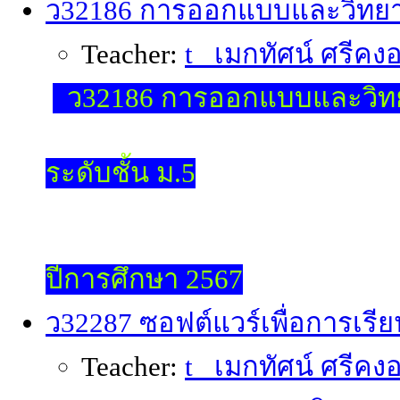
ว32186 การออกแบบและวิทยา
Teacher:
t_ เมกทัศน์ ศรีคงอย
ว32186 การออกแบบและวิท
ระดับชั้น ม.5
ปีการศึกษา 2567
ว32287 ซอฟต์แวร์เพื่อการเรียน
Teacher:
t_ เมกทัศน์ ศรีคงอย