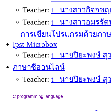
Teacher:
t_ นางสาวกิจจชญา
Teacher:
t_ นางสาวอมรรัตน
การเขียนโปรแกรมด้วยภาษ
Ipst Microbox
Teacher:
t_ นายปิยะพงษ์ ส
ภาษาซีออนไลน์
Teacher:
t_ นายปิยะพงษ์ ส
C programming language