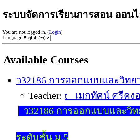
ระบบจัดการเรียนการสอน ออนไลน
You are not logged in. (
Login
)
Language
Available Courses
ว32186 การออกแบบและวิทยา
Teacher:
t_ เมกทัศน์ ศรีคงอย
ว32186 การออกแบบและวิท
ระดับชั้น ม.5