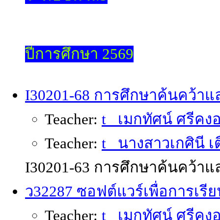
ปีการศึกษา 2569
I30201-68 การศึกษาค้นคว้าแล
Teacher:
t_ เมกทัศน์ ศรีคงอย
Teacher:
t_ นางสาวเกศินี เ
I30201-63 การศึกษาค้นคว้าแล
ว32287 ซอฟต์แวร์เพื่อการเรียน
Teacher:
t_ เมกทัศน์ ศรีคงอย